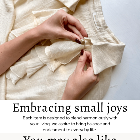
Embracing small joys
Each item is designed to blend harmoniously with
your living, we aspire to bring balance and
enrichment to everyday life.